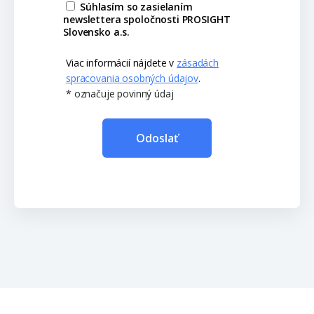
Súhlasím so zasielaním
newslettera spoločnosti PROSIGHT
Slovensko a.s.
Viac informácií nájdete v
zásadách
spracovania osobných údajov
.
* označuje povinný údaj