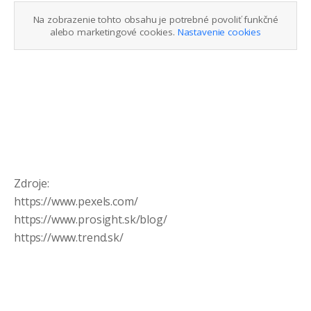
Na zobrazenie tohto obsahu je potrebné povoliť funkčné
alebo marketingové cookies.
Nastavenie cookies
Zdroje:
https://www.pexels.com/
https://www.prosight.sk/blog/
https://www.trend.sk/