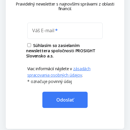
Pravidelný newsletter s najnovšími správami z oblasti
financií.
Váš E-mail
Súhlasím so zasielaním
newslettera spoločnosti PROSIGHT
Slovensko a.s.
Viac informácií nájdete v
zásadách
spracovania osobných údajov
.
* označuje povinný údaj