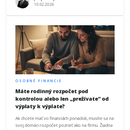
10.02.2026
OSOBNÉ FINANCIE
Máte rodinný rozpočet pod
kontrolou alebo len „prežívate“ od
výplaty k výplate?
Ak chcete mať vo financiách poriadok, musíte sa na
svoj domáci rozpočet pozrieť ako na firmu. Žiadna