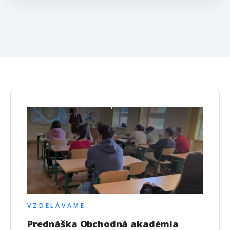
VZDELÁVAME
Prednáška Obchodná akadémia