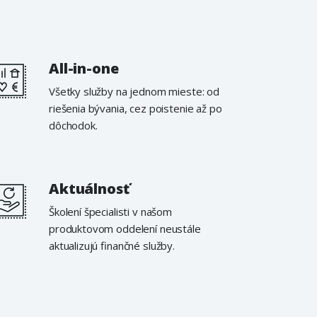
All-in-one
Všetky služby na jednom mieste: od
riešenia bývania, cez poistenie až po
dôchodok.
Aktuálnosť
Školení špecialisti v našom
produktovom oddelení neustále
aktualizujú finančné služby.