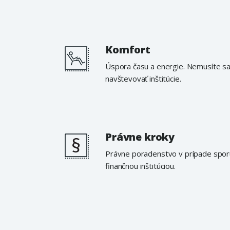
Komfort
Úspora času a energie. Nemusíte s
navštevovať inštitúcie.
Právne kroky
Právne poradenstvo v prípade spor
finančnou inštitúciou.