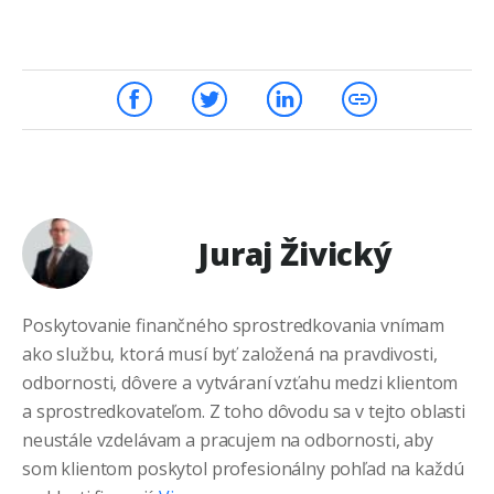
Juraj Živický
Poskytovanie finančného sprostredkovania vnímam
ako službu, ktorá musí byť založená na pravdivosti,
odbornosti, dôvere a vytváraní vzťahu medzi klientom
a sprostredkovateľom. Z toho dôvodu sa v tejto oblasti
neustále vzdelávam a pracujem na odbornosti, aby
som klientom poskytol profesionálny pohľad na každú