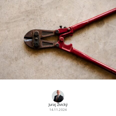
Juraj Živický
14.11.2024