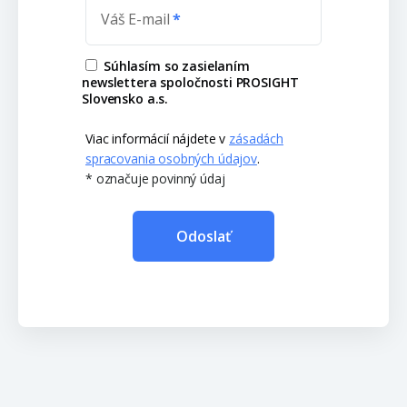
Váš E-mail
Súhlasím so zasielaním
newslettera spoločnosti PROSIGHT
Slovensko a.s.
Viac informácií nájdete v
zásadách
spracovania osobných údajov
.
* označuje povinný údaj