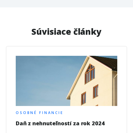
Súvisiace články
OSOBNÉ FINANCIE
Daň z nehnuteľností za rok 2024