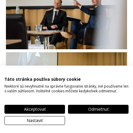
Táto stránka používa súbory cookie
Niektoré sú nevyhnutné na správne fungovanie stránky, iné používame len
s vaším súhlasom. Voliteľné cookies môžete kedykoľvek odmietnuť.
Akceptovať
Odmietnuť
Nastaviť